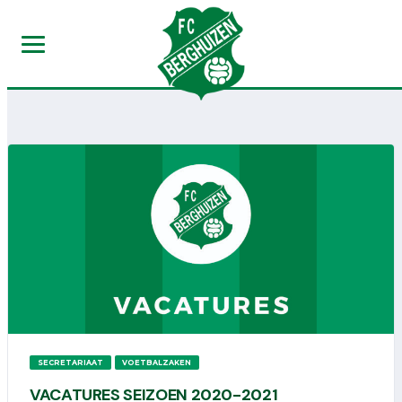
SECRETARIAAT
VOETBALZAKEN
VACATURES SEIZOEN 2020-2021