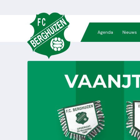
Agenda
Nieuws