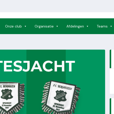
Onze club
Organisatie
Afdelingen
Teams