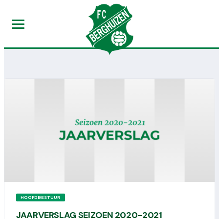
HOOFDBESTUUR
JAARVERSLAG SEIZOEN 2020-2021