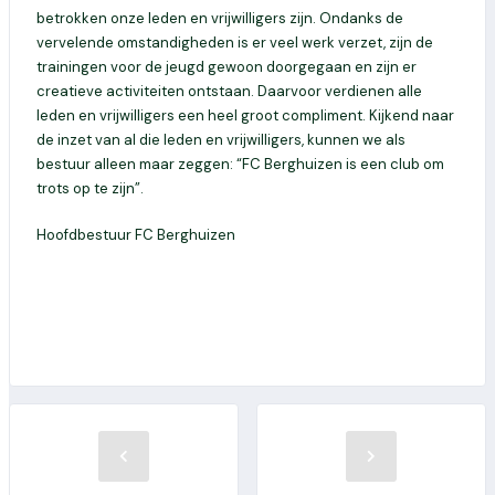
betrokken onze leden en vrijwilligers zijn. Ondanks de
vervelende omstandigheden is er veel werk verzet, zijn de
trainingen voor de jeugd gewoon doorgegaan en zijn er
creatieve activiteiten ontstaan. Daarvoor verdienen alle
leden en vrijwilligers een heel groot compliment. Kijkend naar
de inzet van al die leden en vrijwilligers, kunnen we als
bestuur alleen maar zeggen: “FC Berghuizen is een club om
trots op te zijn”.
Hoofdbestuur FC Berghuizen