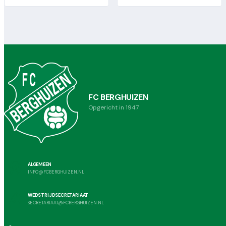
FC BERGHUIZEN
Opgericht in 1947
ALGEMEEN
INFO@FCBERGHUIZEN.NL
WEDSTRIJDSECRETARIAAT
SECRETARIAAT@FCBERGHUIZEN.NL