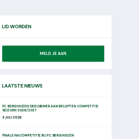
LID WORDEN
MELD JE AAN
LAATSTE NIEUWS
FC BERGHUIZEN DEELNEMER AAN BELOFTEN COMPETITIE
SEIZOEN 2026/2027
3 JULI 2026
FINALE NACOMPETITIE BIJ FC BERGHUIZEN