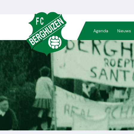
Agenda
Nieuws