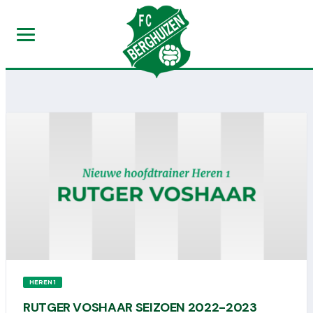
HEREN 1
RUTGER VOSHAAR SEIZOEN 2022-2023