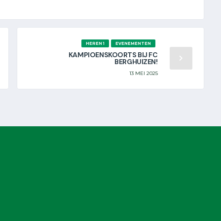
HEREN 1
EVENEMENTEN
KAMPIOENSKOORTS BIJ FC
BERGHUIZEN!
13 MEI 2025