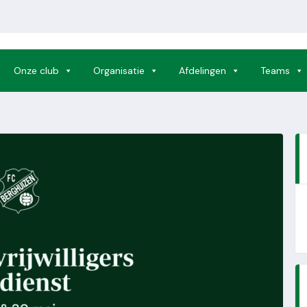
Onze club
Organisatie
Afdelingen
Teams