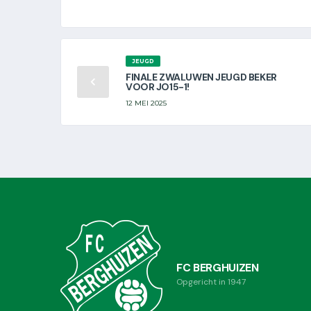
JEUGD
FINALE ZWALUWEN JEUGD BEKER
VOOR JO15-1!
12 MEI 2025
FC BERGHUIZEN
Opgericht in 1947