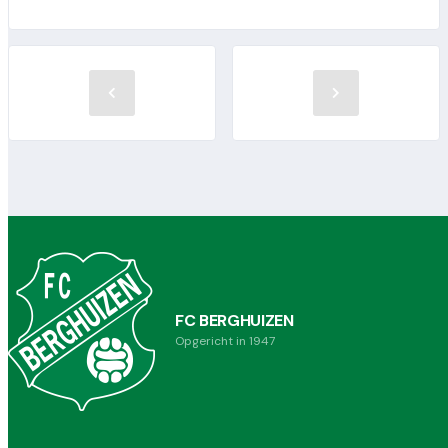
FC BERGHUIZEN
Opgericht in 1947