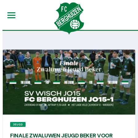
JEUGD
FINALE ZWALUWEN JEUGD BEKER VOOR