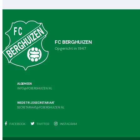
FC BERGHUIZEN
Opgericht in 1947
ALGEMEEN
INFO@FCBERGHUIZEN.NL
WEDSTRIJDSECRETARIAAT
SECRETARIAAT@FCBERGHUIZEN.NL
FACEBOOK
TWITTER
INSTAGRAM