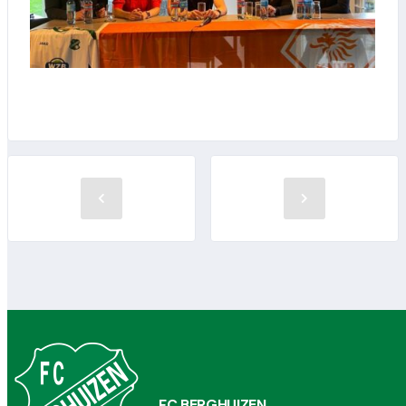
FC BERGHUIZEN