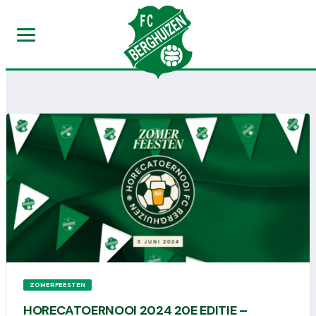
ZOMERFEESTEN
HORECATOERNOOI 2024 20E EDITIE –