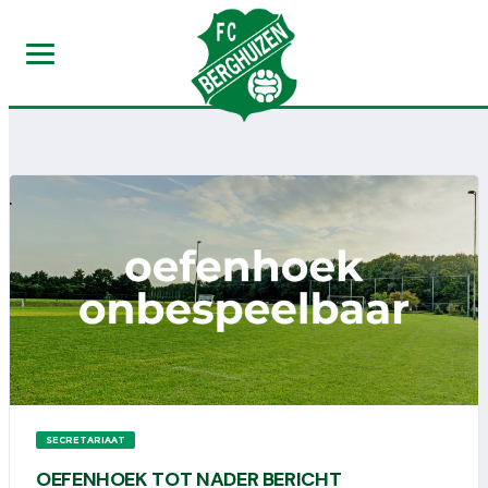
SECRETARIAAT
OEFENHOEK TOT NADER BERICHT