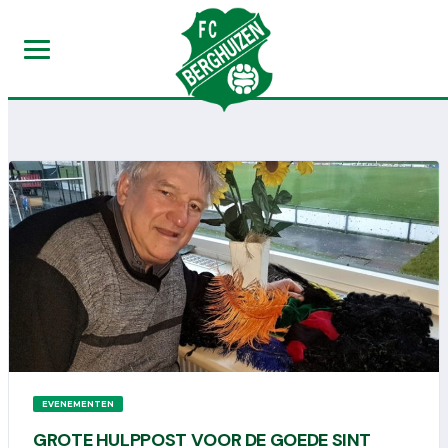
EVENEMENTEN
GROTE HULPPOST VOOR DE GOEDE SINT