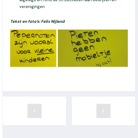
verenigingen.
Tekst en foto’s: Felix Nijland