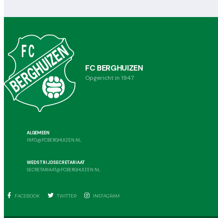
FC BERGHUIZEN
Opgericht in 1947
ALGEMEEN
INFO@FCBERGHUIZEN.NL
WEDSTRIJDSECRETARIAAT
SECRETARIAAT@FCBERGHUIZEN.NL
FACEBOOK
TWITTER
INSTAGRAM