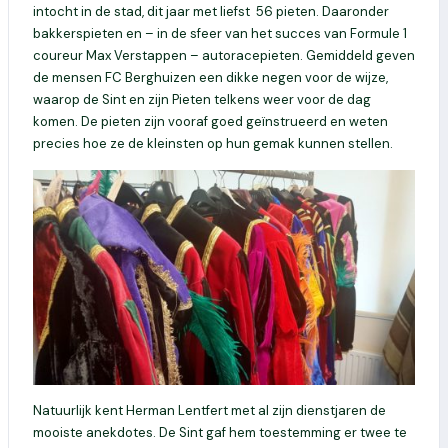
intocht in de stad, dit jaar met liefst 56 pieten. Daaronder
bakkerspieten en – in de sfeer van het succes van Formule 1
coureur Max Verstappen – autoracepieten. Gemiddeld geven
de mensen FC Berghuizen een dikke negen voor de wijze,
waarop de Sint en zijn Pieten telkens weer voor de dag
komen. De pieten zijn vooraf goed geïnstrueerd en weten
precies hoe ze de kleinsten op hun gemak kunnen stellen.
Natuurlijk kent Herman Lentfert met al zijn dienstjaren de
mooiste anekdotes. De Sint gaf hem toestemming er twee te