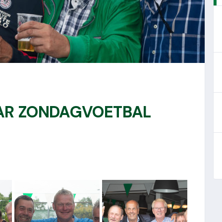
JAAR ZONDAGVOETBAL