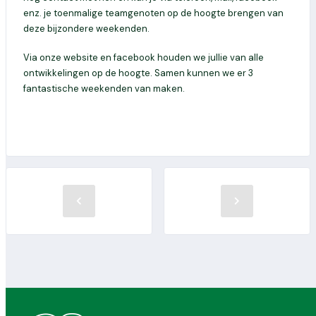
enz. je toenmalige teamgenoten op de hoogte brengen van
deze bijzondere weekenden.
Via onze website en facebook houden we jullie van alle
ontwikkelingen op de hoogte. Samen kunnen we er 3
fantastische weekenden van maken.