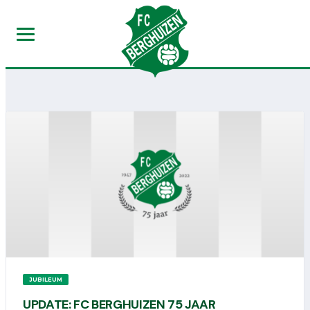
JUBILEUM
UPDATE: FC BERGHUIZEN 75 JAAR