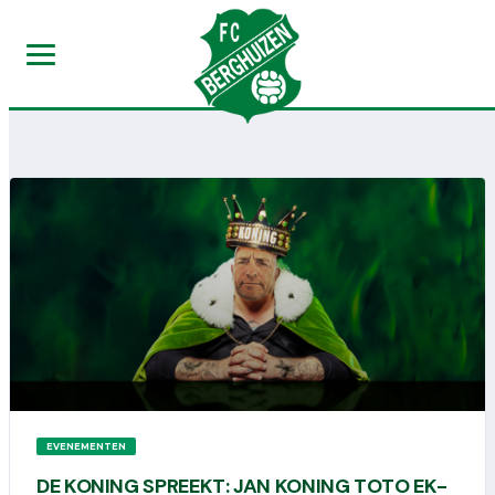
EVENEMENTEN
DE KONING SPREEKT: JAN KONING TOTO EK-