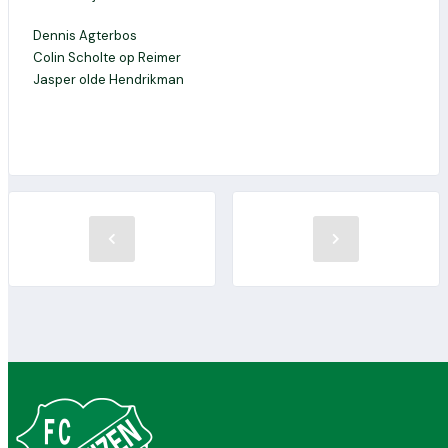
Dennis Agterbos
Colin Scholte op Reimer
Jasper olde Hendrikman