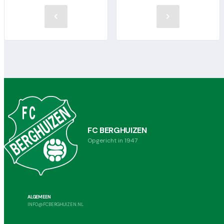
FC BERGHUIZEN
Opgericht in 1947
ALGEMEEN
INFO@FCBERGHUIZEN.NL