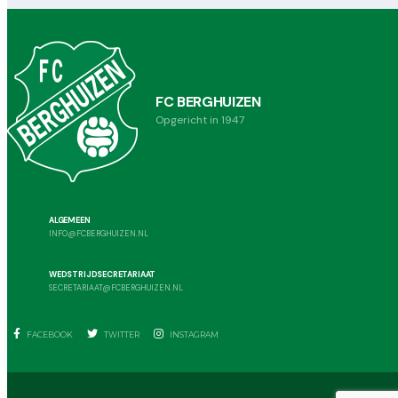
FC BERGHUIZEN
Opgericht in 1947
ALGEMEEN
INFO@FCBERGHUIZEN.NL
WEDSTRIJDSECRETARIAAT
SECRETARIAAT@FCBERGHUIZEN.NL
FACEBOOK
TWITTER
INSTAGRAM