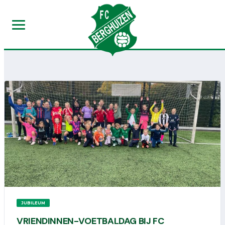
JUBILEUM
VRIENDINNEN-VOETBALDAG BIJ FC