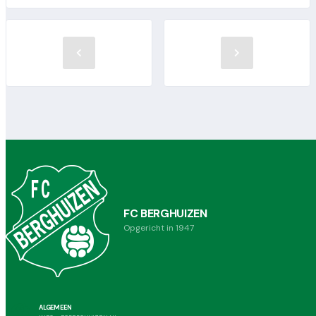
FC BERGHUIZEN
Opgericht in 1947
ALGEMEEN