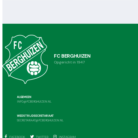
FC BERGHUIZEN
Opgericht in 1947
ALGEMEEN
INFO@FCBERGHUIZEN.NL
WEDSTRIJDSECRETARIAAT
SECRETARIAAT@FCBERGHUIZEN.NL
FACEBOOK
TWITTER
INSTAGRAM