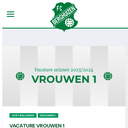
VOETBALZAKEN
VROUWEN 1
VACATURE VROUWEN 1