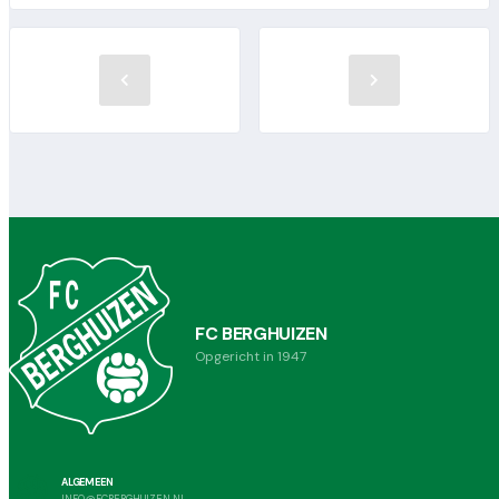
FC BERGHUIZEN
Opgericht in 1947
ALGEMEEN
INFO@FCBERGHUIZEN.NL