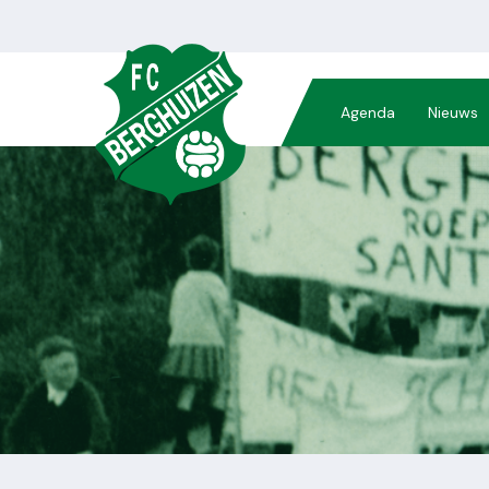
Agenda
Nieuws