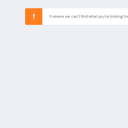
It seems we can’t find what you’re looking for