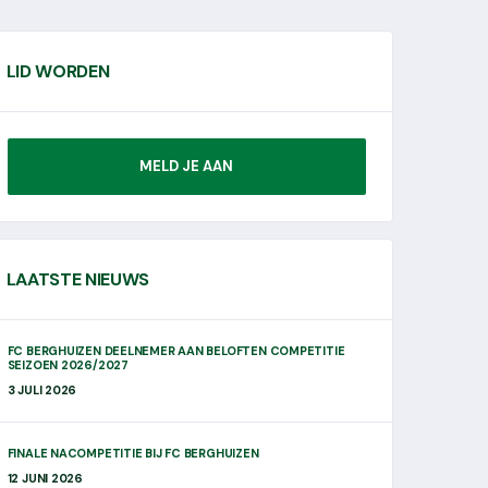
LID WORDEN
MELD JE AAN
LAATSTE NIEUWS
FC BERGHUIZEN DEELNEMER AAN BELOFTEN COMPETITIE
SEIZOEN 2026/2027
3 JULI 2026
FINALE NACOMPETITIE BIJ FC BERGHUIZEN
12 JUNI 2026