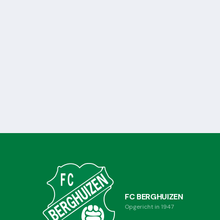
FC BERGHUIZEN
Opgericht in 1947