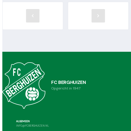
FC BERGHUIZEN
Opgericht in 1947
ALGEMEEN
INFO@FCBERGHUIZEN.NL