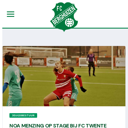
JEUGDBESTUUR
NOA MENZING OP STAGE BIJ FC TWENTE