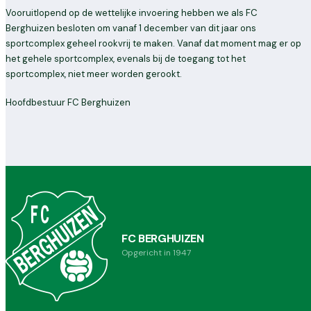
Vooruitlopend op de wettelijke invoering hebben we als FC
Berghuizen besloten om vanaf 1 december van dit jaar ons
sportcomplex geheel rookvrij te maken. Vanaf dat moment mag er op
het gehele sportcomplex, evenals bij de toegang tot het
sportcomplex, niet meer worden gerookt.
Hoofdbestuur FC Berghuizen
FC BERGHUIZEN
Opgericht in 1947