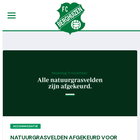
ACCOMMODATIE
NATUURGRASVELDEN AFGEKEURD VOOR