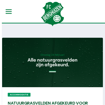
ACCOMMODATIE
NATUURGRASVELDEN AFGEKEURD VOOR