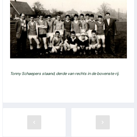
Tonny Schaepers staand, derde van rechts in de bovenste rij.