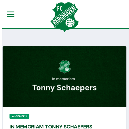
ALGEMEEN
IN MEMORIAM TONNY SCHAEPERS