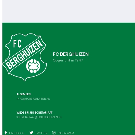
FC BERGHUIZEN
Opgericht in 1947
ALGEMEEN
INFO@FCBERGHUIZEN.NL
WEDSTRIJDSECRETARIAAT
SECRETARIAAT@FCBERGHUIZEN.NL
FACEBOOK
TWITTER
INSTAGRAM