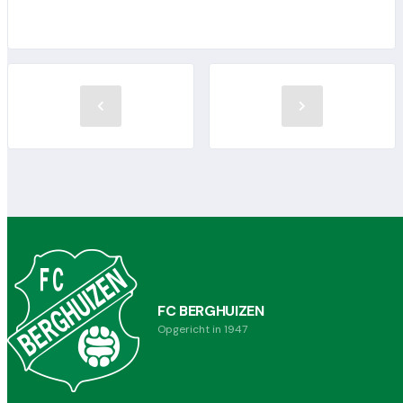
FC BERGHUIZEN
Opgericht in 1947