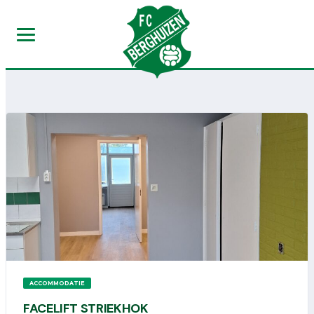
ACCOMMODATIE
FACELIFT STRIEKHOK