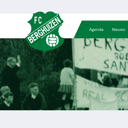
Agenda
Nieuws