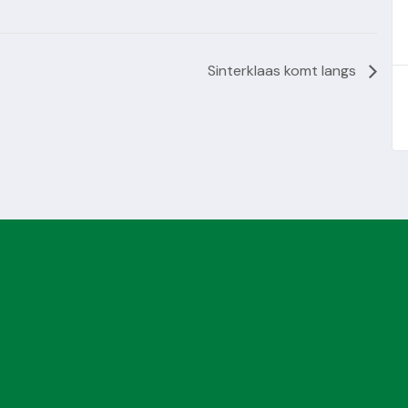
Sinterklaas komt langs