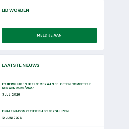
LID WORDEN
MELD JE AAN
LAATSTE NIEUWS
FC BERGHUIZEN DEELNEMER AAN BELOFTEN COMPETITIE
SEIZOEN 2026/2027
3 JULI 2026
FINALE NACOMPETITIE BIJ FC BERGHUIZEN
12 JUNI 2026