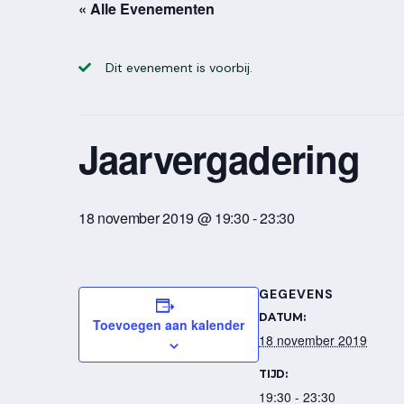
« Alle Evenementen
Dit evenement is voorbij.
Jaarvergadering
18 november 2019 @ 19:30
-
23:30
GEGEVENS
DATUM:
Toevoegen aan kalender
18 november 2019
TIJD:
19:30 - 23:30