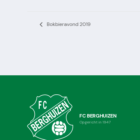
Bokbieravond 2019
FC BERGHUIZEN
Opgericht in 1947