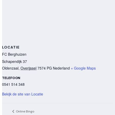
LOCATIE
FC Berghuizen
Schapendijk 37
Oldenzaal
,
Overijssel
7574 PG
Nederland
+ Google Maps
TELEFOON
0541 514 348
Bekijk de site van Locatie
Online Bingo