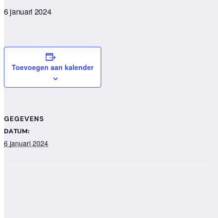
6 januari 2024
Toevoegen aan kalender
GEGEVENS
DATUM:
6 januari 2024