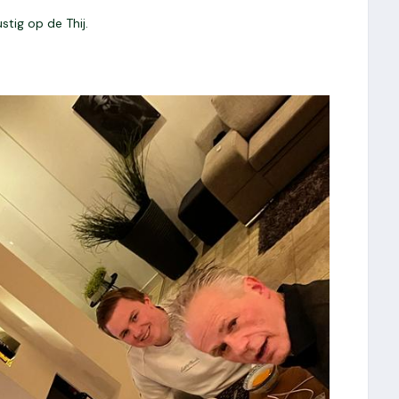
tig op de Thij.