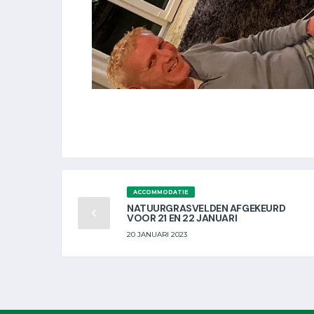
ACCOMMODATIE
NATUURGRASVELDEN AFGEKEURD
VOOR 21 EN 22 JANUARI
20 JANUARI 2023