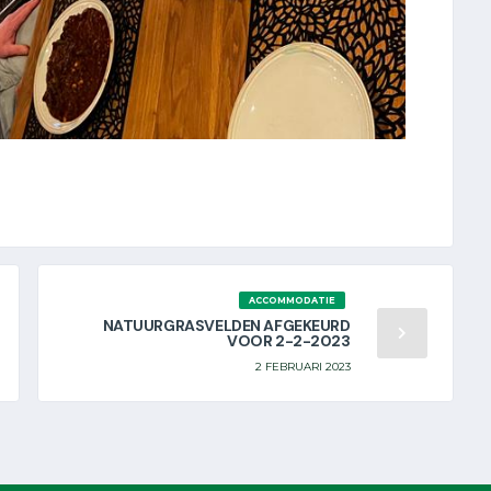
ACCOMMODATIE
NATUURGRASVELDEN AFGEKEURD
VOOR 2-2-2023
2 FEBRUARI 2023