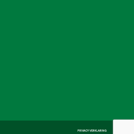
PRIVACY VERKLARING