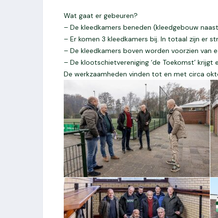
Wat gaat er gebeuren?
– De kleedkamers beneden (kleedgebouw naast 
– Er komen 3 kleedkamers bij. In totaal zijn er s
– De kleedkamers boven worden voorzien van
– De klootschietvereniging ‘de Toekomst’ krijgt 
De werkzaamheden vinden tot en met circa okt