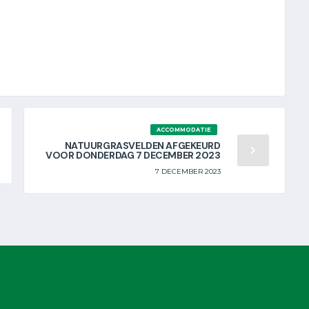
ACCOMMODATIE
NATUURGRASVELDEN AFGEKEURD
VOOR DONDERDAG 7 DECEMBER 2023
7 DECEMBER 2023