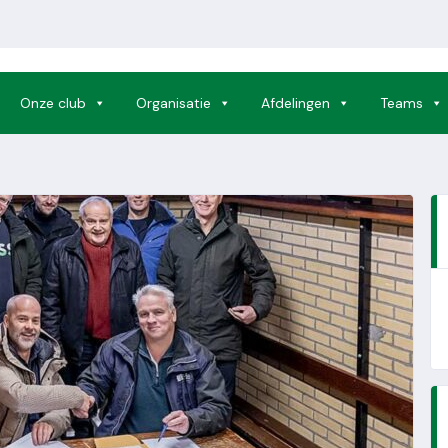
Onze club
Organisatie
Afdelingen
Teams