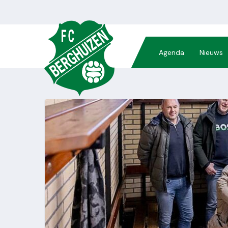
Agenda
Nieuws