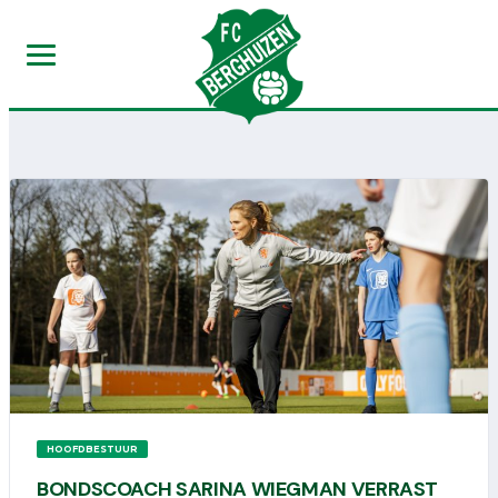
HOOFDBESTUUR
BONDSCOACH SARINA WIEGMAN VERRAST