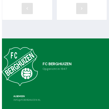
FC BERGHUIZEN
Opgericht in 1947
ALGEMEEN
INFO@FCBERGHUIZEN.NL