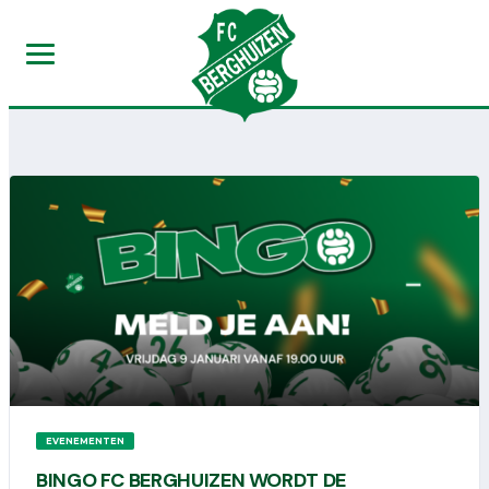
EVENEMENTEN
BINGO FC BERGHUIZEN WORDT DE