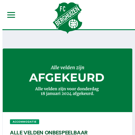
ACCOMMODATIE
ALLE VELDEN ONBESPEELBAAR