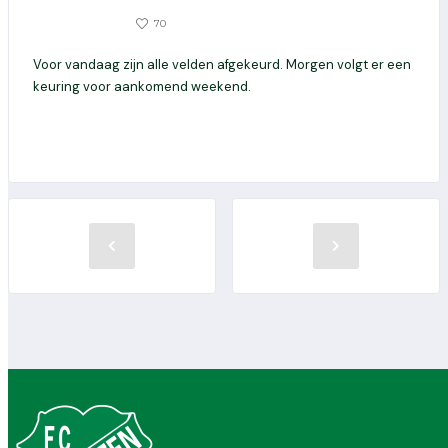
0
70
18 JANUARI 2024
Voor vandaag zijn alle velden afgekeurd. Morgen volgt er een
keuring voor aankomend weekend.