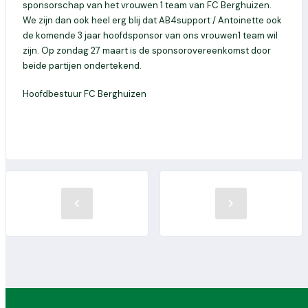
sponsorschap van het vrouwen 1 team van FC Berghuizen.
We zijn dan ook heel erg blij dat AB4support / Antoinette ook
de komende 3 jaar hoofdsponsor van ons vrouwen1 team wil
zijn. Op zondag 27 maart is de sponsorovereenkomst door
beide partijen ondertekend.
Hoofdbestuur FC Berghuizen