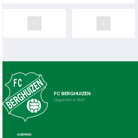
FC BERGHUIZEN
Opgericht in 1947
ALGEMEEN