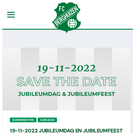
EVENEMENTEN
JUBILEUM
19-11-2022 JUBILEUMDAG EN JUBILEUMFEEST