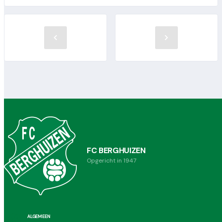
FC BERGHUIZEN
Opgericht in 1947
ALGEMEEN