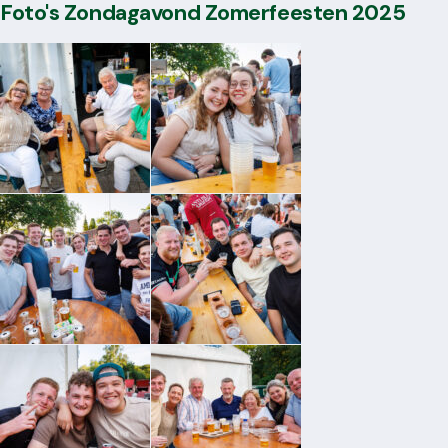
Foto's Zondagavond Zomerfeesten 2025